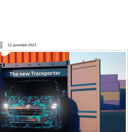
12 декабря 2023