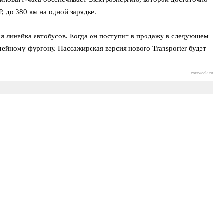
 до 380 км на одной зарядке.
я линейка автобусов. Когда он поступит в продажу в следующем
емейному фургону. Пассажирская версия нового Transporter будет
carsweek.ru