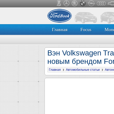
Главная
Focus
Mon
Вэн Volkswagen Tra
новым брендом Fo
Главная
Автомобильные статьи
Автон