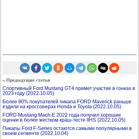
« Предыдущие статьи
Спортивный Ford Mustang GT4 примет участие в гонках в
2023 году
(2022.10.05)
Более 80% покупателей пикапа FORD Maverick раньше
ездили на кроссоверах Honda и Toyota
(2022.10.05)
FORD Mustang Mach-E 2022 года получил хорошие
оценки в более жестком краш-тесте IIHS
(2022.10.05)
Пикапы Ford F-Series остаются самыми популярными в
своем сегменте
(2022.10.04)