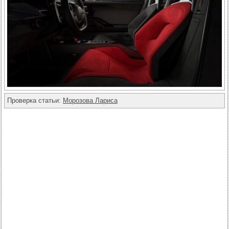
Проверка статьи:
Морозова Лариса