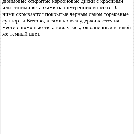
дюймовые открытые карбоновые диски с красными
или синими вставками на внутренних колесах. За
ними скрываются покрытые черным лаком тормозные
суппорты Brembo, а сами колеса удерживаются на
месте с помощью титановых гаек, окрашенных в такой
же темный цвет.