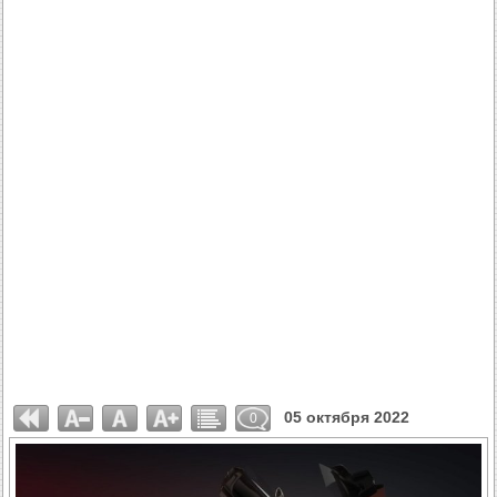
05 октября 2022
0