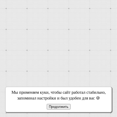
Мы применяем куки, чтобы сайт работал стабильно,
запоминал настройки и был удобен для вас 🍪
Продолжить