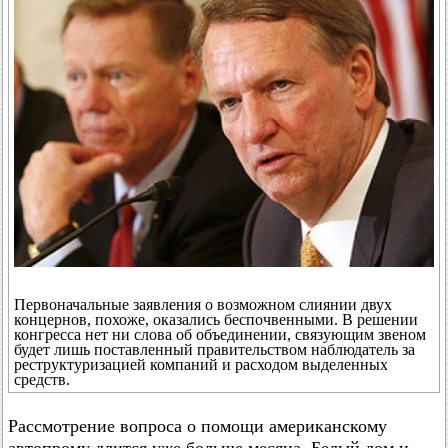
Первоначальные заявления о возможном слиянии двух
концернов, похоже, оказались беспочвенными. В решении
конгресса нет ни слова об объединении, связующим звеном
будет лишь поставленный правительством наблюдатель за
реструктуризацией компаний и расходом выделенных
средств.
Рассмотрение вопроса о помощи американскому