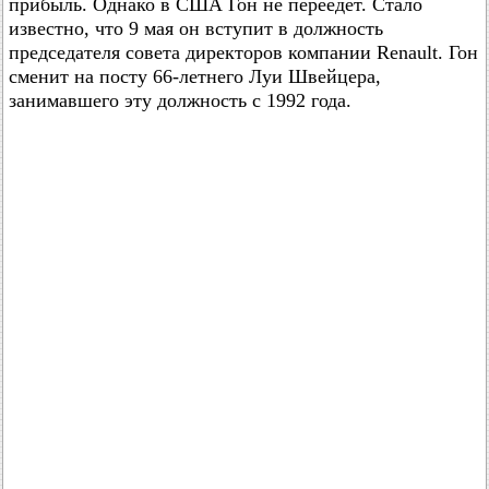
прибыль. Однако в США Гон не переедет. Стало
известно, что 9 мая он вступит в должность
председателя совета директоров компании Renault. Гон
сменит на посту 66-летнего Луи Швейцера,
занимавшего эту должность с 1992 года.