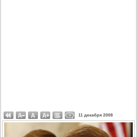
11 декабря 2008
0