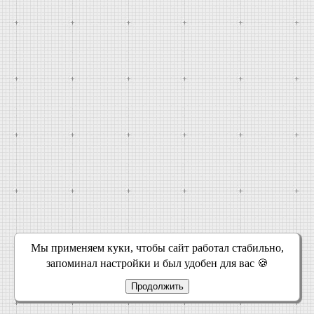
Мы применяем куки, чтобы сайт работал стабильно,
запоминал настройки и был удобен для вас 🍪
Продолжить