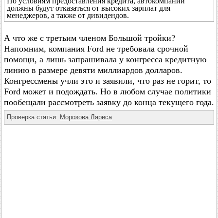
По условиям предоставления кредита, автокомпании
должны будут отказаться от высоких зарплат для
менеджеров, а также от дивидендов.
А что же с третьим членом Большой тройки?
Напомним, компания Ford не требовала срочной
помощи, а лишь запрашивала у конгресса кредитную
линию в размере девяти миллиардов долларов.
Конгрессмены учли это и заявили, что раз не горит, то
Ford может и подождать. Но в любом случае политики
пообещали рассмотреть заявку до конца текущего года.
Проверка статьи:
Морозова Лариса