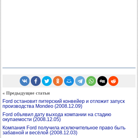
« Предыдущие статьи
Ford остановит питерский конвейер и отложит запуск
производства Mondeo
(2008.12.09)
Ford объявил дату выхода компании на стадию
окупаемости
(2008.12.05)
Компания Ford получила исключительное право быть
забавной и весёлой
(2008.12.03)