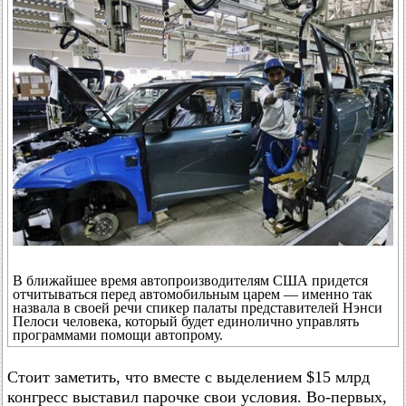
В ближайшее время автопроизводителям США придется
отчитываться перед автомобильным царем — именно так
назвала в своей речи спикер палаты представителей Нэнси
Пелоси человека, который будет единолично управлять
программами помощи автопрому.
Стоит заметить, что вместе с выделением $15 млрд
конгресс выставил парочке свои условия. Во-первых,