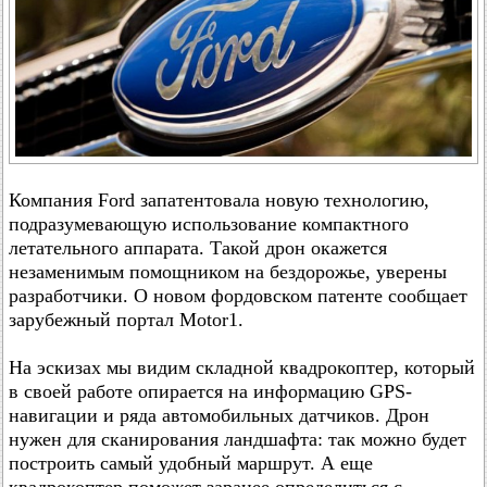
Компания Ford запатентовала новую технологию,
подразумевающую использование компактного
летательного аппарата. Такой дрон окажется
незаменимым помощником на бездорожье, уверены
разработчики. О новом фордовском патенте сообщает
зарубежный портал Motor1.
На эскизах мы видим складной квадрокоптер, который
в своей работе опирается на информацию GPS-
навигации и ряда автомобильных датчиков. Дрон
нужен для сканирования ландшафта: так можно будет
построить самый удобный маршрут. А еще