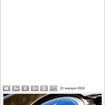
21 января 2022
0