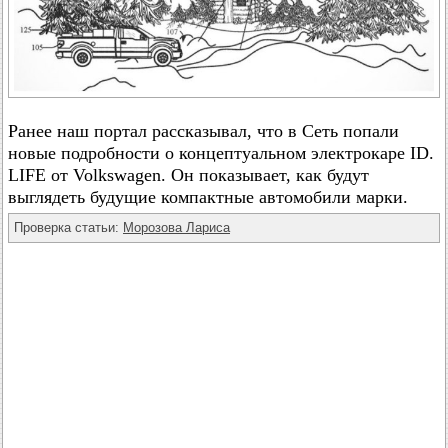
Ранее наш портал рассказывал, что в Сеть попали
новые подробности о концептуальном электрокаре ID.
LIFE от Volkswagen. Он показывает, как будут
выглядеть будущие компактные автомобили марки.
Проверка статьи:
Морозова Лариса