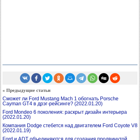
« Предыдущие статьи
Сможет ли Ford Mustang Mach 1 обогнать Porsche
Cayman GT4 в дрэг-рейсинге?
(2022.01.20)
Ford Mondeo 6 поколения: раскрыт дизайн интерьера
(2022.01.20)
Компания Dodge стебется над двигателем Ford Coyote V8
(2022.01.19)
Ford и ADT объединяются для создания продвинутой