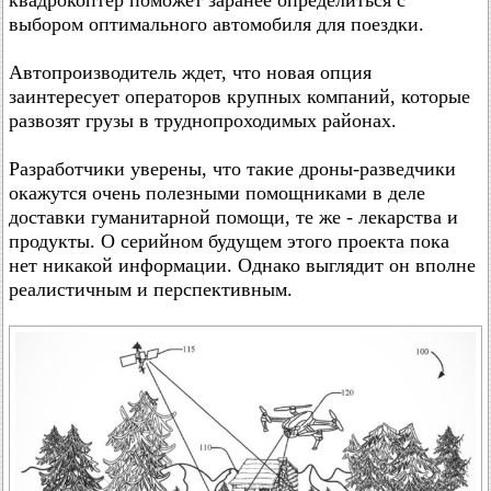
квадрокоптер поможет заранее определиться с
выбором оптимального автомобиля для поездки.
Автопроизводитель ждет, что новая опция
заинтересует операторов крупных компаний, которые
развозят грузы в труднопроходимых районах.
Разработчики уверены, что такие дроны-разведчики
окажутся очень полезными помощниками в деле
доставки гуманитарной помощи, те же - лекарства и
продукты. О серийном будущем этого проекта пока
нет никакой информации. Однако выглядит он вполне
реалистичным и перспективным.