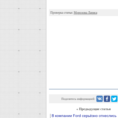
Проверка статьи:
Морозова Лариса
Поделитесь информацией:
« Предыдущие статьи
В компании Ford серьёзно отнеслись