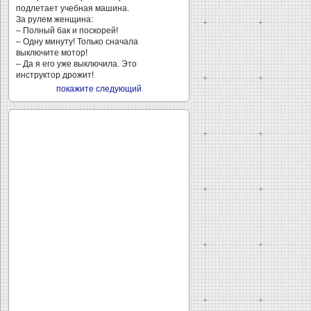
подлетает учебная машина.
За рулем женщина:
– Полный бак и поскорей!
– Одну минуту! Только сначала
выключите мотор!
– Да я его уже выключила. Это
инструктор дрожит!
покажите следующий