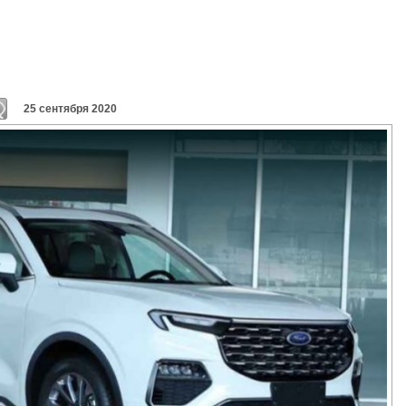
25 сентября 2020