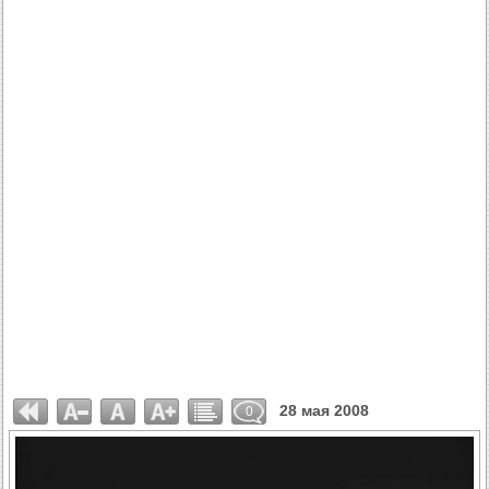
28 мая 2008
0