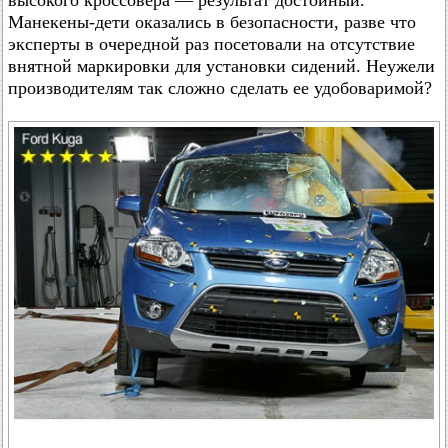
высокого кроссовера — результат достойный.
Манекены-дети оказались в безопасности, разве что
эксперты в очередной раз посетовали на отсутствие
внятной маркировки для установки сидений. Неужели
производителям так сложно сделать ее удобоваримой?