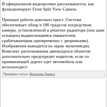
В официальном видеоролике рассказывается, как
функционирует Front Split View Camera.
Принцип работы довольно прост. Система
обеспечивает обзор в 180 градусов посредством
камеры, установленной в решетке радиатора (она даже
оснащена выдвигающимся омывателем,
срабатывающим одновременно с дворниками).
Изображение выводится на экран мультимедиа.
Комплекс распознавания движущихся объектов
дополнительно предупредит водителя, если по
примыкающей дороге едет автомобиль или
велосипедист.
Проверка статьи:
Морозова Лариса