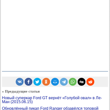
« Предыдущие статьи
Новый суперкар Ford GT вернёт «Голубой овал» в Ле-
Ман
(2015.06.15)
Обновлённый пикап Ford Ranger обзавёлся топовой