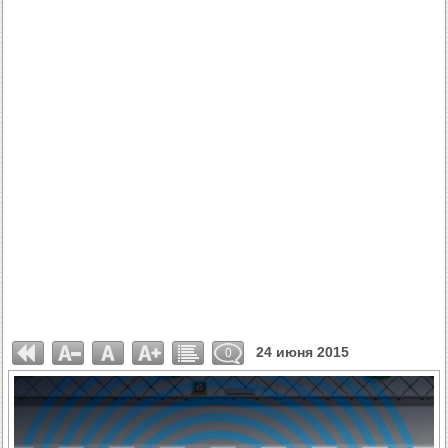
24 июня 2015
0