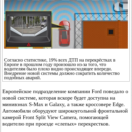
Согласно статистике, 19% всех ДТП на перекрёстках в
Европе в прошлом году произошло из-за того, что
водителям было плохо видно происходящее впереди.
Внедрение новой системы должно сократить количество
подобных аварий.
Европейское подразделение компании Ford поведало о
новой системе, которая вскоре будет доступна на
минивэнах S-Max и Galaxy, а также кроссовере Edge.
Автомобили оборудуют широкоугольной фронтальной
камерой Front Split View Camera, помогающей
водителю при проезде «слепых» перекрестков.