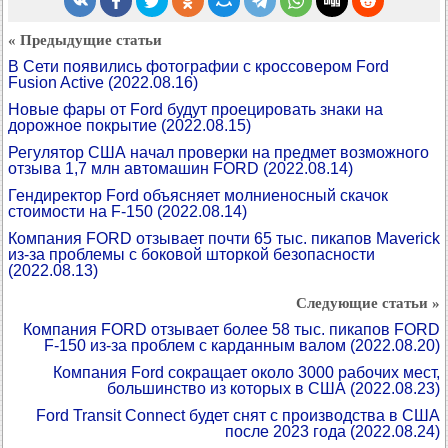
« Предыдущие статьи
В Сети появились фотографии с кроссовером Ford
Fusion Active
(2022.08.16)
Новые фары от Ford будут проецировать знаки на
дорожное покрытие
(2022.08.15)
Регулятор США начал проверки на предмет возможного
отзыва 1,7 млн автомашин FORD
(2022.08.14)
Гендиректор Ford объясняет молниеносный скачок
стоимости на F-150
(2022.08.14)
Компания FORD отзывает почти 65 тыс. пикапов Maverick
из-за проблемы с боковой шторкой безопасности
(2022.08.13)
Следующие статьи »
Компания FORD отзывает более 58 тыс. пикапов FORD
F-150 из-за проблем с карданным валом
(2022.08.20)
Компания Ford сокращает около 3000 рабочих мест,
большинство из которых в США
(2022.08.23)
Ford Transit Connect будет снят с производства в США
после 2023 года
(2022.08.24)