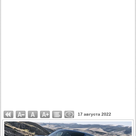
17 августа 2022
0