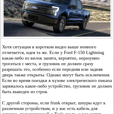
Хотя ситуация в коротком видео выше немного
отличается, идея та же. Если у Ford F-150 Lightning
какая-либо из вилок занята, вероятно, неразумно
трогаться с места, и грузовик не должен сразу
разрешать это, особенно если передняя или задняя
дверь также открыты. Однако могут быть исключения.
Если во время поездки в кузове электрического пикапа
заряжалось какое-либо устройство, грузовик не должен
быть выведен из строя.
С другой стороны, если frunk открыт, шнуры идут к
различным устройствам, и у вас есть кабель для