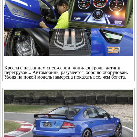
Кресла с названием спец-серии, лонч-контроль, датчик
перегрузок... Автомобиль, разумеется, хорошо оборудован.
Уходя на покой модель намерена показать все, чем богата.