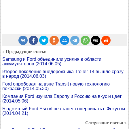
« Предыдущие статьи
Samsung и Ford объединили усилия в области
аккумуляторов
(2014.06.05)
Второе поколение внедорожника Troller T4 вышло сразу
в народ
(2014.06.03)
Ford опробовал на вэне Transit новую технологию
покраски
(2014.05.30)
Компания Ford изучила Европу и Россию на вкус и цвет
(2014.05.06)
Бюджетный Ford Escort не станет соперничать с Фокусом
(2014.04.21)
Следующие статьи »