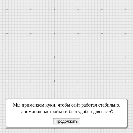
Мы применяем куки, чтобы сайт работал стабильно,
запоминал настройки и был удобен для вас 🍪
Продолжить