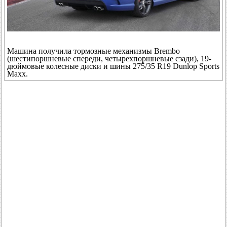
Машина получила тормозные механизмы Brembo
(шестипоршневые спереди, четырехпоршневые сзади), 19-
дюймовые колесные диски и шины 275/35 R19 Dunlop Sports
Maxx.