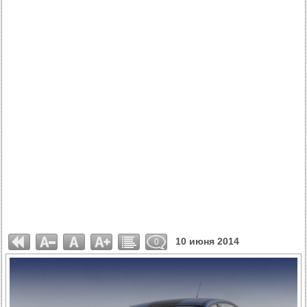
10 июня 2014
0