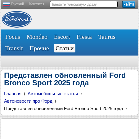
Русский
Контакты
Focus
Mondeo
Escort
Fiesta
Taurus
Transit
Прочие
Статьи
Представлен обновленный Ford
Bronco Sport 2025 года
Главная
Автомобильные статьи
Автоновости про Форд
Представлен обновленный Ford Bronco Sport 2025 года