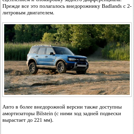
Прежде все это полагалось внедорожнику Badlands с 2-
литровым двигателем.
Авто в более внедорожной версии также доступны
амортизаторы Bilstein (с ними ход задней подвески
вырастает до 221 мм).