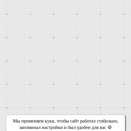
Мы применяем куки, чтобы сайт работал стабильно,
запоминал настройки и был удобен для вас 🍪