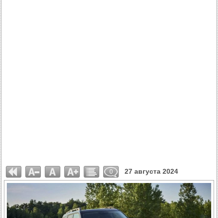
27 августа 2024
0