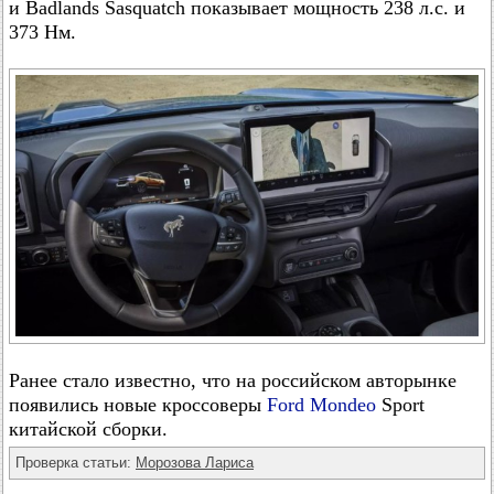
и Badlands Sasquatch показывает мощность 238 л.с. и
373 Нм.
Ранее стало известно, что на российском авторынке
появились новые кроссоверы
Ford Mondeo
Sport
китайской сборки.
Проверка статьи:
Морозова Лариса