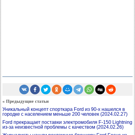
« Предыдущие статьи
Уникальный концепт спорткара Ford из 90-х нашелся в
городке с населением меньше 200 человек
(2024.02.27)
Ford прекращает поставки электромобиля F-150 Lightning
из-за неизвестной проблемы с качеством
(2024.02.26)