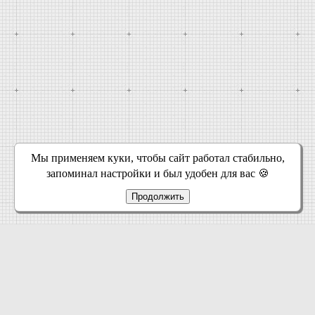
Мы применяем куки, чтобы сайт работал стабильно,
запоминал настройки и был удобен для вас 🍪
Продолжить