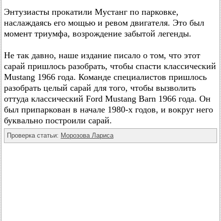
Энтузиасты прокатили Мустанг по парковке,
наслаждаясь его мощью и ревом двигателя. Это был
момент триумфа, возрождение забытой легенды.
Не так давно, наше издание писало о том, что этот
сарай пришлось разобрать, чтобы спасти классический
Mustang 1966 года. Команде специалистов пришлось
разобрать целый сарай для того, чтобы вызволить
оттуда классический Ford Mustang Barn 1966 года. Он
был припаркован в начале 1980-х годов, и вокруг него
буквально построили сарай.
Проверка статьи:
Морозова Лариса