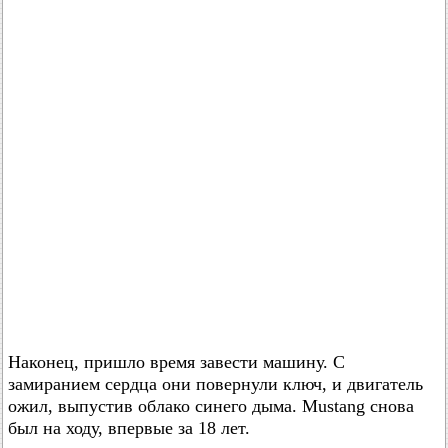
Наконец, пришло время завести машину. С
замиранием сердца они повернули ключ, и двигатель
ожил, выпустив облако синего дыма. Mustang снова
был на ходу, впервые за 18 лет.