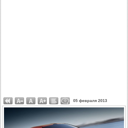
05 февраля 2013
0