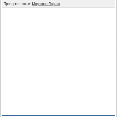
Проверка статьи:
Морозова Лариса