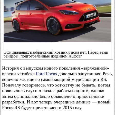
Официальных изображений новинки пока нет. Перед вами
рендеры, подготовленные изданием Autocar.
История с выпуском нового поколения «заряженной»
версии хэтчбека
Ford Focus
довольно запутанная. Речь,
конечно же, идет о самой мощной модификации RS.
Поначалу говорилось, что хот-хэтчу не бывать, потом
появлялись слухи о начале работы над ним, однако
затем официально было объявлено о приостановке
разработки. И вот теперь очередные данные — новый
Focus RS будет представлен в 2015 году.