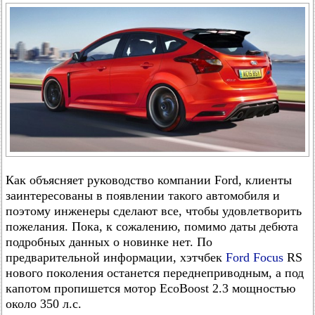
Как объясняет руководство компании Ford, клиенты
заинтересованы в появлении такого автомобиля и
поэтому инженеры сделают все, чтобы удовлетворить
пожелания. Пока, к сожалению, помимо даты дебюта
подробных данных о новинке нет. По
предварительной информации, хэтчбек
Ford Focus
RS
нового поколения останется переднеприводным, а под
капотом пропишется мотор EcoBoost 2.3 мощностью
около 350 л.с.