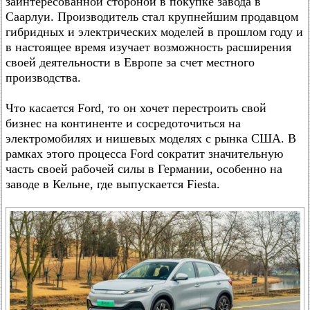
заинтересованной стороной в покупке завода в
Саарлуи. Производитель стал крупнейшим продавцом
гибридных и электрических моделей в прошлом году и
в настоящее время изучает возможность расширения
своей деятельности в Европе за счет местного
производства.
Что касается Ford, то он хочет перестроить свой
бизнес на континенте и сосредоточиться на
электромобилях и нишевых моделях с рынка США. В
рамках этого процесса Ford сократит значительную
часть своей рабочей силы в Германии, особенно на
заводе в Кельне, где выпускается Fiesta.