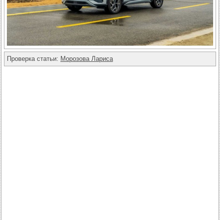
Проверка статьи:
Морозова Лариса