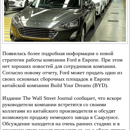
Появилась более подробная информация о новой
стратегии работы компании Ford в Европе. При этом
нет хороших новостей для сотрудников компании.
Согласно новому отчету, Ford может продать один из
своих основных сборочных площадок в Европе
китайской компании Build Your Dreams (BYD).
Издание The Wall Street Journal сообщает, что вскоре
руководители компании встретятся со своими
коллегами из китайского производителя и обсудят
возможную продажу немецкого завода в Саарлуисе.
Обсуждение находится на очень ранних стадиях и в