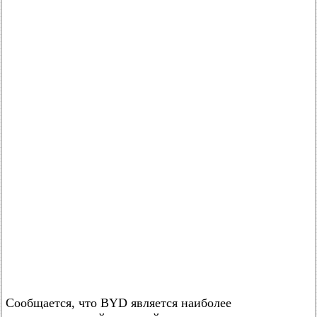
Сообщается, что BYD является наиболее