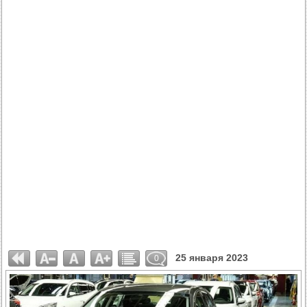
25 января 2023
0