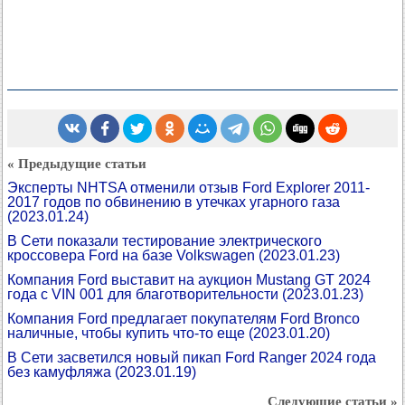
« Предыдущие статьи
Эксперты NHTSA отменили отзыв Ford Explorer 2011-
2017 годов по обвинению в утечках угарного газа
(2023.01.24)
В Сети показали тестирование электрического
кроссовера Ford на базе Volkswagen
(2023.01.23)
Компания Ford выставит на аукцион Mustang GT 2024
года с VIN 001 для благотворительности
(2023.01.23)
Компания Ford предлагает покупателям Ford Bronco
наличные, чтобы купить что-то еще
(2023.01.20)
В Сети засветился новый пикап Ford Ranger 2024 года
без камуфляжа
(2023.01.19)
Следующие статьи »