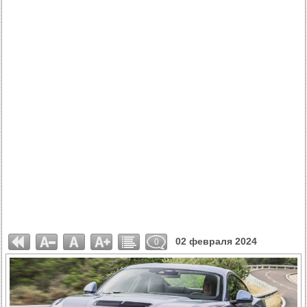
02 февраля 2024
0