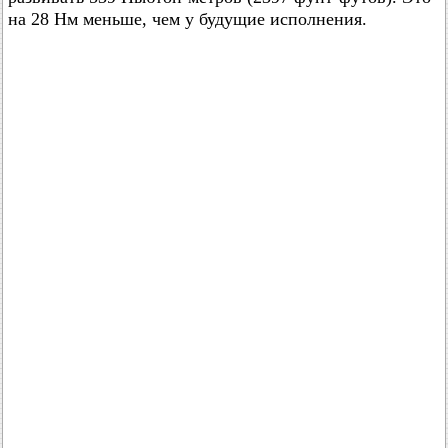
на 28 Нм меньше, чем у будущие исполнения.