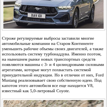
Строже регулируемые выбросы заставили многие
автомобильные компании на Старом Континенте
уменьшить рабочие объемы своих двигателей, а также
использовать систему турбонаддува. Именно поэтом,
на нынешнем рынке новых транспортных средств
появляются машины с 3- и 4 цилиндровыми силовыми
агрегатами, которые могут похвастать системой
принудительной индукции. Но в отличии от них, Ford
Mustang реализовывает свою собственную идею. Под
капотом этого автомобиля все еще находится V8,
известный как 5,0-литровый Coyote.