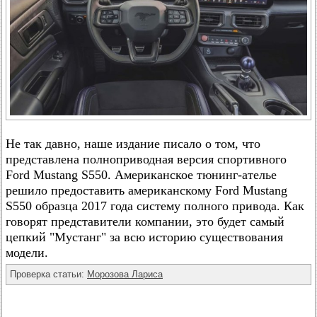
Не так давно, наше издание писало о том, что
представлена полноприводная версия спортивного
Ford Mustang S550. Американское тюнинг-ателье
решило предоставить американскому Ford Mustang
S550 образца 2017 года систему полного привода. Как
говорят представители компании, это будет самый
цепкий "Мустанг" за всю историю существования
модели.
Проверка статьи:
Морозова Лариса