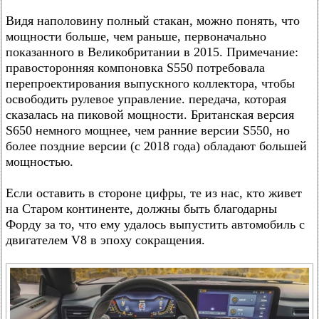
Видя наполовину полный стакан, можно понять, что
мощности больше, чем раньше, первоначально
показанного в Великобритании в 2015. Примечание:
правосторонняя компоновка S550 потребовала
перепроектирования выпускного коллектора, чтобы
освободить рулевое управление. передача, которая
сказалась на пиковой мощности. Британская версия
S650 немного мощнее, чем ранние версии S550, но
более поздние версии (с 2018 года) обладают большей
мощностью.
Если оставить в стороне цифры, те из нас, кто живет
на Старом континенте, должны быть благодарны
Форду за то, что ему удалось выпустить автомобиль с
двигателем V8 в эпоху сокращения.