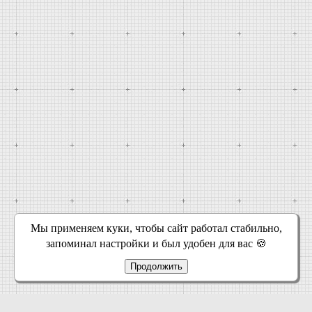
Мы применяем куки, чтобы сайт работал стабильно,
запоминал настройки и был удобен для вас 🍪
Продолжить