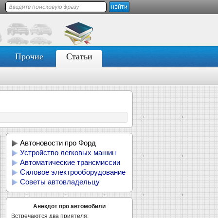
Прочие
Статьи
Автоновости про Форд
Устройство легковых машин
Автоматические трансмиссии
Силовое электрооборудование
Советы автовладельцу
Анекдот про автомобили
Встречаются два приятеля: