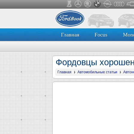
Главная
Focus
Mon
Фордовцы хорошен
Главная
Автомобильные статьи
Автон