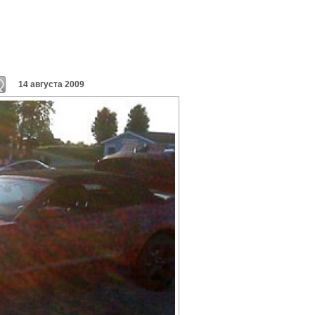
14 августа 2009