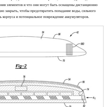
ения элементов и что они могут быть оснащены дистанционно
о закрыть, чтобы предотвратить попадание воды, сильного
рь корпуса и потенциальное повреждение аккумуляторов.