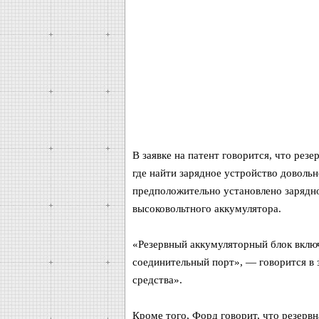
В заявке на патент говорится, что резе
где найти зарядное устройство довольн
предположительно установлено зарядно
высоковольтного аккумулятора.
«Резервный аккумуляторный блок вклю
соединительный порт», — говорится в 
средства».
Кроме того, Форд говорит, что резервн