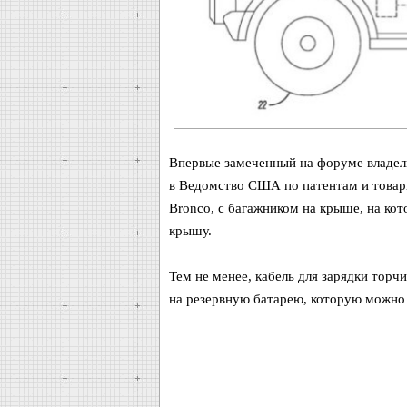
Впервые замеченный на форуме владель
в Ведомство США по патентам и товар
Bronco, с багажником на крыше, на ко
крышу.
Тем не менее, кабель для зарядки торчи
на резервную батарею, которую можно 