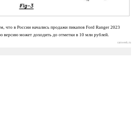
ом, что в России начались продажи пикапов Ford Ranger 2023
ю версию может доходить до отметки в 10 млн рублей.
carsweek.ru