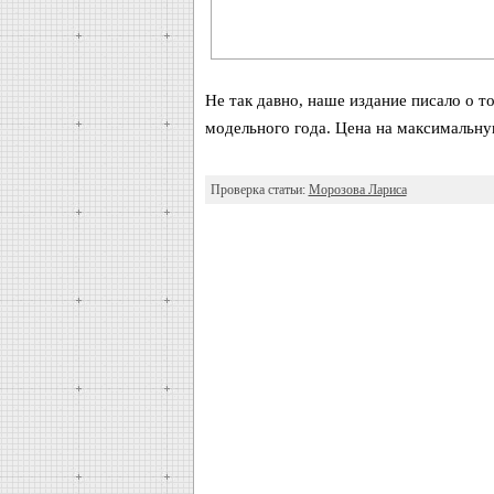
Не так давно, наше издание писало о т
модельного года. Цена на максимальну
Проверка статьи:
Морозова Лариса