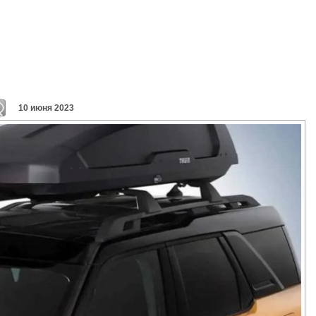
10 июня 2023