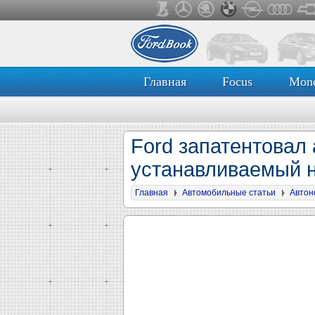
Главная
Focus
Mon
Ford запатентовал
устанавливаемый 
Главная
Автомобильные статьи
Автон