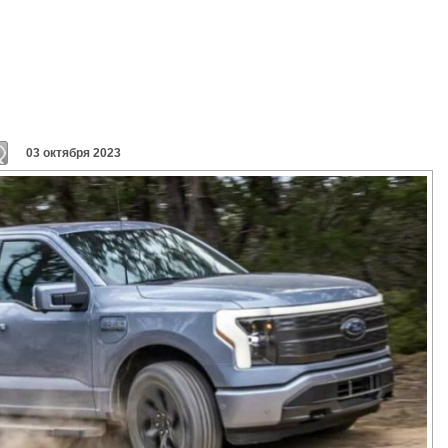
03 октября 2023