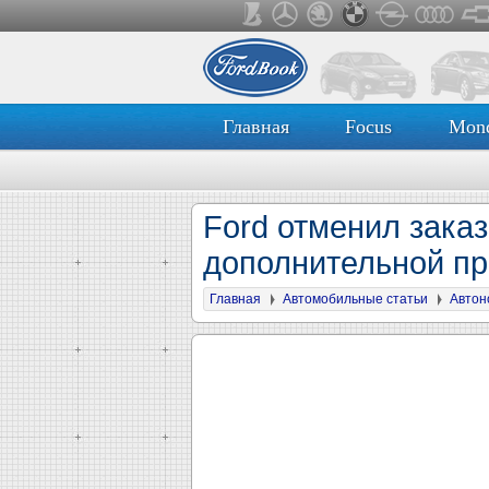
Главная
Focus
Mon
Ford отменил заказ
дополнительной пр
Главная
Автомобильные статьи
Автон