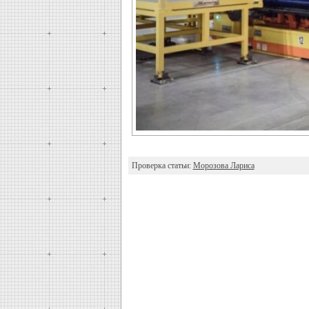
Проверка статьи:
Морозова Лариса