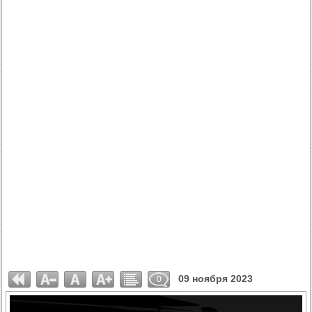
09 ноября 2023
0