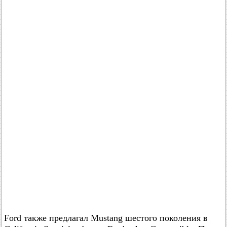
Ford также предлагал Mustang шестого поколения в