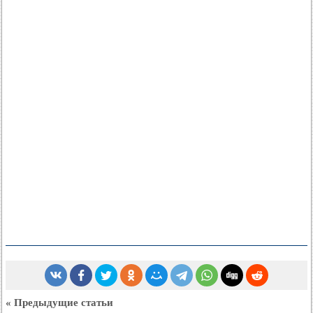
« Предыдущие статьи