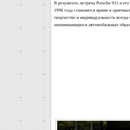
В результате, встреча Porsche 911 и ег
1996 года становится ярким и оригина
творчество и индивидуальность всегда 
запоминающихся автомобильных образ