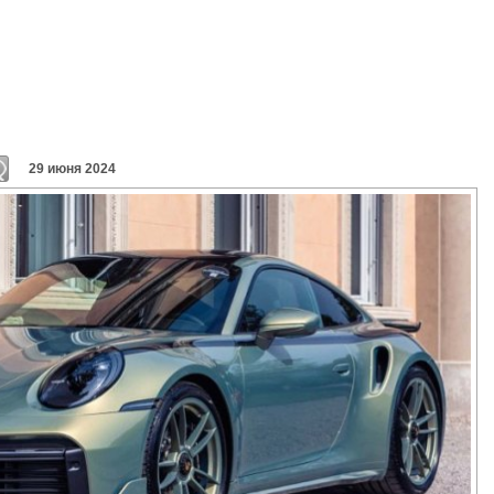
29 июня 2024