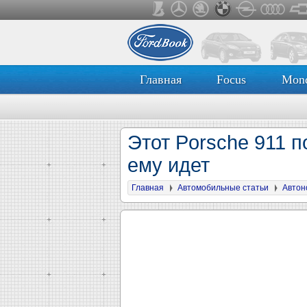
Главная
Focus
Mon
Этот Porsche 911 п
ему идет
Главная
Автомобильные статьи
Автон