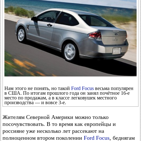
Нам этого не понять, но такой
Ford Focus
весьма популярен
в США. По итогам прошлого года он занял почётное 16-е
место по продажам, а в классе легковушек местного
производства — и вовсе 3-е.
Жителям Северной Америки можно только
посочувствовать. В то время как европейцы и
россияне уже несколько лет рассекают на
полноценном втором поколении
Ford Focus
, беднягам