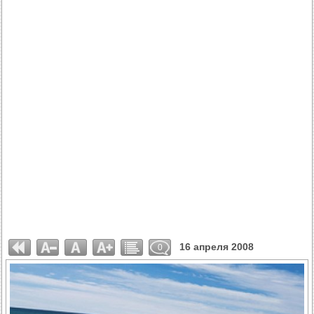
16 апреля 2008
0