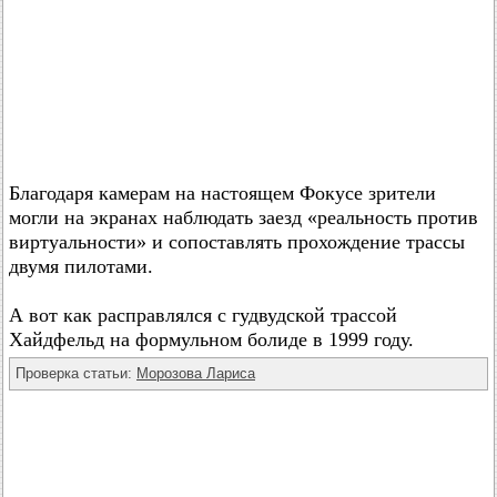
Благодаря камерам на настоящем Фокусе зрители
могли на экранах наблюдать заезд «реальность против
виртуальности» и сопоставлять прохождение трассы
двумя пилотами.
А вот как расправлялся с гудвудской трассой
Хайдфельд на формульном болиде в 1999 году.
Проверка статьи:
Морозова Лариса