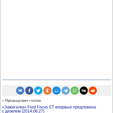
« Предыдущие статьи
«Зажигалка» Ford Focus ST впервые предложена
с дизелем
(2014.06.27)