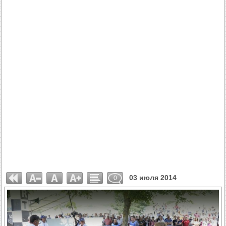
03 июля 2014
0